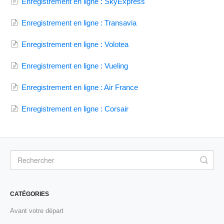
Enregistrement en ligne : SkyExpress
Enregistrement en ligne : Transavia
Enregistrement en ligne : Volotea
Enregistrement en ligne : Vueling
Enregistrement en ligne : Air France
Enregistrement en ligne : Corsair
CATÉGORIES
Avant votre départ