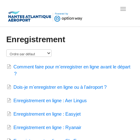
Toggle
Navigatio
Page d'accueil de l'aide
Enregistrement
Comment faire pour m'enregistrer en ligne avant le départ
?
Dois-je m'enregistrer en ligne ou à l'aéroport ?
Enregistrement en ligne : Aer Lingus
Enregistrement en ligne : Easyjet
Enregistrement en ligne : Ryanair