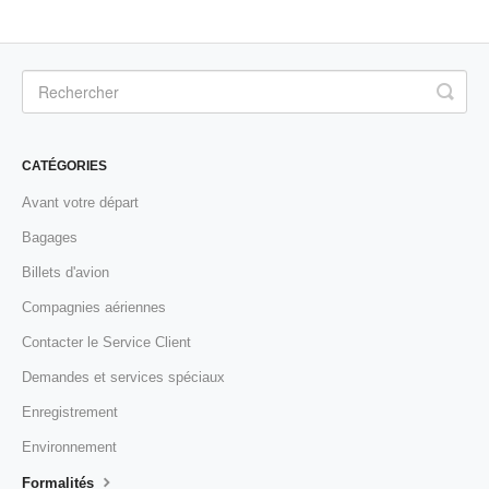
CATÉGORIES
Avant votre départ
Bagages
Billets d'avion
Compagnies aériennes
Contacter le Service Client
Demandes et services spéciaux
Enregistrement
Environnement
Formalités