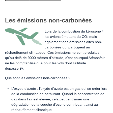
Les émissions non-carbonées
Lors de la combustion du kérosène
⁴
,
les avions émettent du CO₂ mais
également des émissions dites non-
carbonées qui participent au
réchauffement climatique. Ces émissions ne sont produites
qu’au delà de 9000 mètres d’altitude, c’est pourquoi Atfmosfair
ne les comptabilise que pour les vols dont l’altitude
dépasse 9km.
Que sont les émissions non-carbonées ?
L’oxyde d’azote : l’oxyde d’azote est un gaz qui se créer lors
de la combustion de carburant. Quand la concentration de
gaz dans l’air est élevée, cela peut entraîner une
dégradation de la couche d’ozone contribuant ainsi au
réchauffement climatique.