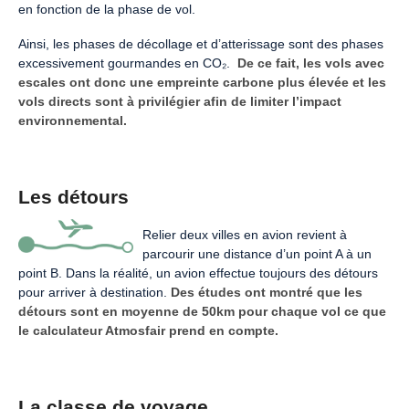
en fonction de la phase de vol.
Ainsi, les phases de décollage et d’atterissage sont des phases
excessivement gourmandes en CO₂.
De ce fait, les vols avec
escales ont donc une empreinte carbone plus élevée
et les
vols directs sont à privilégier afin de limiter l’impact
environnemental.
Les détours
Relier deux villes en avion revient à
parcourir une distance d’un point A à un
point B. Dans la réalité, un avion effectue toujours des détours
pour arriver à destination.
Des études ont montré que les
détours sont en moyenne de 50km pour chaque vol ce que
le calculateur Atmosfair prend en compte.
La classe de voyage