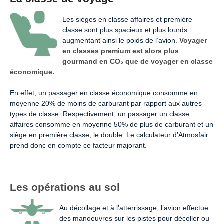
Les sièges en classe affaires et première
classe sont plus spacieux et plus lourds
augmentant ainsi le poids de l’avion.
Voyager
en classes premium est alors plus
gourmand en CO₂ que de voyager en classe
économique.
En effet, un passager en classe économique consomme en
moyenne 20% de moins de carburant par rapport aux autres
types de classe. Respectivement, un passager un classe
affaires consomme en moyenne 50% de plus de carburant et un
siège en première classe, le double. Le calculateur d’Atmosfair
prend donc en compte ce facteur majorant.
Les opérations au sol
Au décollage et à l’atterrissage, l’avion effectue
des manoeuvres sur les pistes pour décoller ou