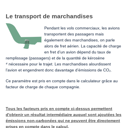
Le transport de marchandises
Pendant les vols commerciaux, les avions
transportent des passagers mais
également des marchandises, on parle
alors de fret aérien. La capacité de charge
en fret d’un avion dépend du taux de
remplissage (passagers) et de la quantité de kérosène
⁴
nécessaire pour le trajet. Les marchandises alourdissent
l’avion et engendrent donc davantage d’émissions de CO₂.
Ce paramètre est pris en compte dans le calculateur grâce au
facteur de charge de chaque compagnie.
Tous les facteurs pris en compte ci-dessus permettent
d'obtenir un résultat intermédiaire auquel sont ajoutées les
émissions non-carbonées qui ne peuvent être directement
prises en compte dans le calcul.