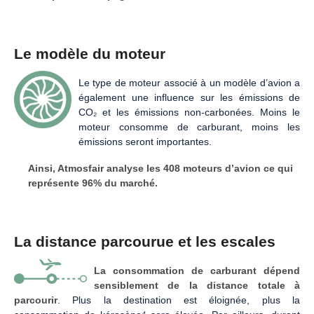
Le modèle du moteur
Le type de moteur associé à un modèle d’avion a
également une influence sur les émissions de
CO₂ et les émissions non-carbonées. Moins le
moteur consomme de carburant, moins les
émissions seront importantes.
Ainsi, Atmosfair analyse les 408 moteurs d’avion ce qui
représente 96% du marché.
La distance parcourue et les escales
La consommation de carburant dépend
sensiblement de la distance totale à
parcourir
. Plus la destination est éloignée, plus la