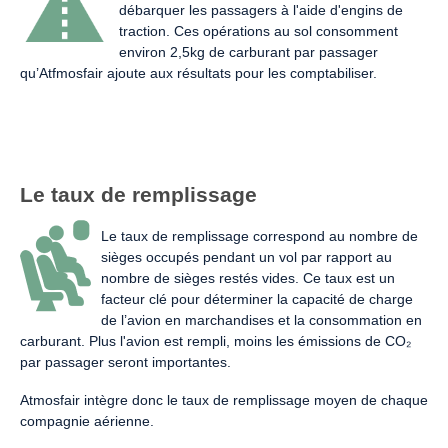
débarquer les passagers à l'aide d'engins de
traction. Ces opérations au sol consomment
environ 2,5kg de carburant par passager
qu’Atfmosfair ajoute aux résultats pour les comptabiliser.
Le taux de remplissage
Le taux de remplissage correspond au nombre de
sièges occupés pendant un vol par rapport au
nombre de sièges restés vides. Ce taux est un
facteur clé pour déterminer la capacité de charge
de l’avion en marchandises et la consommation en
carburant. Plus l'avion est rempli, moins les émissions de CO₂
par passager seront importantes.
Atmosfair intègre donc le taux de remplissage moyen de chaque
compagnie aérienne.