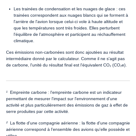
Les trainées de condensation et les nuages de glace : ces
trainées correspondent aux nuages blancs qui se forment à
l'arrière de l'avion lorsque celui-ci vole à haute altitude et
que les températures sont très froides. Elles perturbent
l'équilibre de l'atmosphère et participent au réchauffement
climatique.
Ces émissions non-carbonées sont donc ajoutées au résultat
intermédiaire donné par le calculateur. Comme il ne s'agit pas
de carbone, l'unité du résultat final est l'équivalent CO₂ (CO₂e).
¹
Empreinte carbone : l'empreinte carbone est un indicateur
permettant de mesurer l'impact sur l'environnement d'une
activité et plus particulièrement des émissions de gaz à effet de
serre produites par cette activité.
²
La flotte d'une compagnie aérienne : la flotte d'une compagnie
aérienne correspond à l'ensemble des avions qu'elle possède et
utilise.