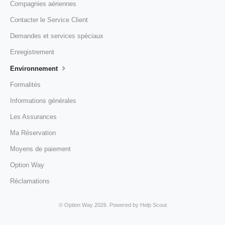
Compagnies aériennes
Contacter le Service Client
Demandes et services spéciaux
Enregistrement
Environnement
Formalités
Informations générales
Les Assurances
Ma Réservation
Moyens de paiement
Option Way
Réclamations
©
Option Way
2026.
Powered by
Help Scout