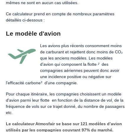
mêmes ne sont en aucun cas utilisées.
Ce calculateur prend en compte de nombreux paramètres
détaillés ci-dessous :
Le modèle d'avion
Les avions plus récents consomment moins
de carburant et rejettent donc moins de CO₂
que les anciens modèles. Les modèles
d'avion qui composent la flotte
²
des
compagnies aériennes peuvent donc avoir
une incidence positive ou négative sur
l'efficacité carbone
³
d'une compagnie.
Pour chaque itinéraire, les compagnies choisissent un modèle
d'avion parmi leur flotte
en fonction de la distance de vol, de la
fréquence de vols sur ce trajet donné, du nombre de passagers
etc.
Le calculateur Atmosfair se base sur 121 modèles d’avion
utilisés par les compagnies couvrant 97% du marché.