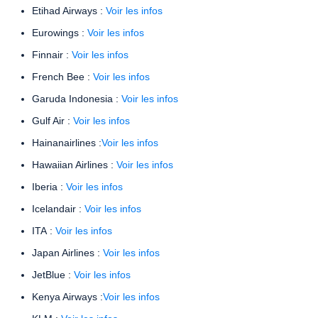
Etihad Airways :
Voir les infos
Eurowings :
Voir les infos
Finnair :
Voir les infos
French Bee :
Voir les infos
Garuda Indonesia :
Voir les infos
Gulf Air :
Voir les infos
Hainanairlines :
Voir les infos
Hawaiian Airlines :
Voir les infos
Iberia :
Voir les infos
Icelandair :
Voir les infos
ITA :
Voir les infos
Japan Airlines :
Voir les infos
JetBlue :
Voir les infos
Kenya Airways :
Voir les infos