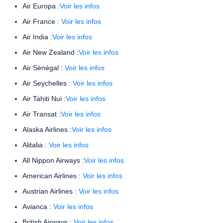
Air Europa :
Voir les infos
Air France :
Voir les infos
Air India :
Voir les infos
Air New Zealand :
Voir les infos
Air Sénégal :
Voir les infos
Air Seychelles :
Voir les infos
Air Tahiti Nui :
Voir les infos
Air Transat :
Voir les infos
Alaska Airlines :
Voir les infos
Alitalia :
Voir les infos
All Nippon Airways :
Voir les infos
American Airlines :
Voir les infos
Austrian Airlines :
Voir les infos
Avianca :
Voir les infos
British Airways :
Voir les infos