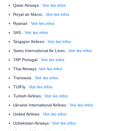
Qatar Airways :
Voir les infos
Royal air Maroc :
Voir les infos
Ryanair :
Voir les infos
SAS :
Voir les infos
Singapor Airlines :
Voir les infos
Swiss International Air Lines :
Voir les infos
TAP Portugal :
Voir les infos
Thai Airways :
Voir les infos
Transavia :
Voir les infos
TUIFly :
Voir les infos
Turkish Airlines :
Voir les infos
Ukraine International Airlines :
Voir les infos
United Airlines :
Voir les infos
Uzbekistan Airways :
Voir les infos