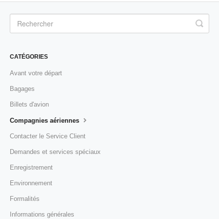
CATÉGORIES
Avant votre départ
Bagages
Billets d'avion
Compagnies aériennes
Contacter le Service Client
Demandes et services spéciaux
Enregistrement
Environnement
Formalités
Informations générales