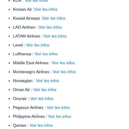
KLM :
Voir les infos
Korean Air :
Voir les infos
Kuwait Airways :
Voir les infos
LAO Airlines :
Voir les infos
LATAM Airlines :
Voir les infos
Level :
Voir les infos
Lufthansa :
Voir les infos
Middle East Airlines :
Voir les infos
Montenegro Airlines :
Voir les infos
Norwegian :
Voir les infos
Oman Air :
Voir les infos
Onurair :
Voir les infos
Pegasus Airlines :
Voir les infos
Philippine Airlines :
Voir les infos
Qantas :
Voir les infos