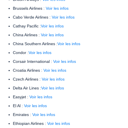
Brussels Airlines :
Voir les infos
Cabo Verde Airlines :
Voir les infos
Cathay Pacific :
Voir les infos
China Airlines :
Voir les infos
China Southern Airlines :
Voir les infos
Condor :
Voir les infos
Corsair International :
Voir les infos
Croatia Airlines :
Voir les infos
Czech Airlines :
Voir les infos
Delta Air Lines :
Voir les infos
Easyjet :
Voir les infos
El Al :
Voir les infos
Emirates :
Voir les infos
Ethiopian Airlines :
Voir les infos