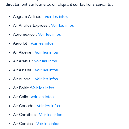
directement sur leur site, en cliquant sur les liens suivants :
Aegean Airlines :
Voir les infos
Air Antilles Express :
Voir les infos
Aéromexico :
Voir les infos
Aeroflot :
Voir les infos
Air Algérie :
Voir les infos
Air Arabia :
Voir les infos
Air Astana :
Voir les infos
Air Austral :
Voir les infos
Air Baltic :
Voir les infos
Air Calin :
Voir les infos
Air Canada :
Voir les infos
Air Caraïbes :
Voir les infos
Air Corsica :
Voir les infos