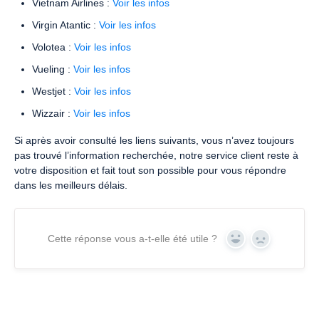
Vietnam Airlines :
Voir les infos
Virgin Atantic :
Voir les infos
Volotea :
Voir les infos
Vueling :
Voir les infos
Westjet :
Voir les infos
Wizzair :
Voir les infos
Si après avoir consulté les liens suivants, vous n’avez toujours
pas trouvé l’information recherchée, notre service client reste à
votre disposition et fait tout son possible pour vous répondre
dans les meilleurs délais.
Cette réponse vous a-t-elle été utile ?
Yes
No